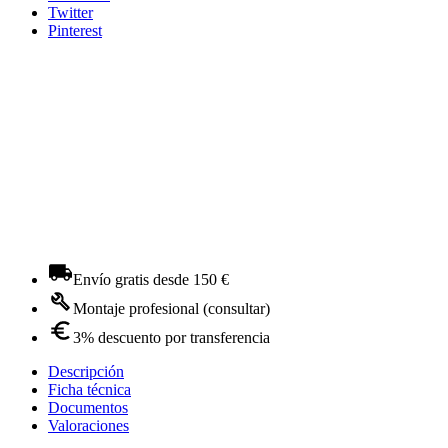
Twitter
Pinterest
Envío gratis desde 150 €
Montaje profesional (consultar)
3% descuento por transferencia
Descripción
Ficha técnica
Documentos
Valoraciones