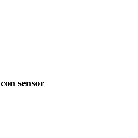
con sensor