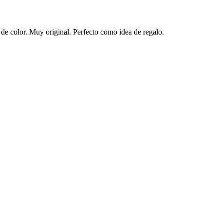
de color. Muy original. Perfecto como idea de regalo.