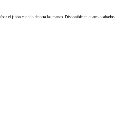
lsar el jabón cuando detecta las manos. Disponible en cuatro acabados 