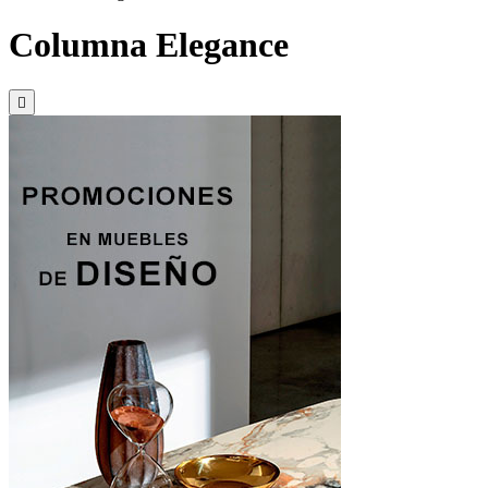
Columna Elegance
