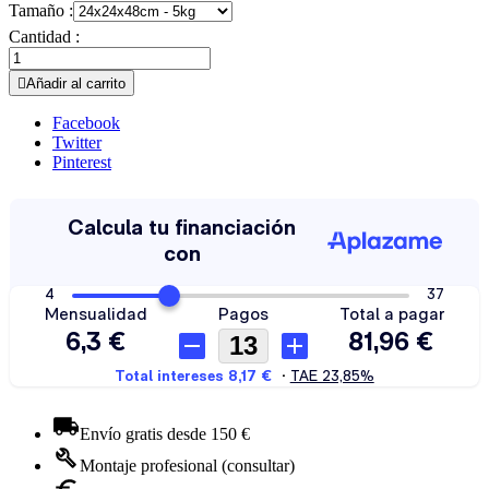
Tamaño :
Cantidad :

Añadir al carrito
Facebook
Twitter
Pinterest
Envío gratis desde 150 €
Montaje profesional (consultar)