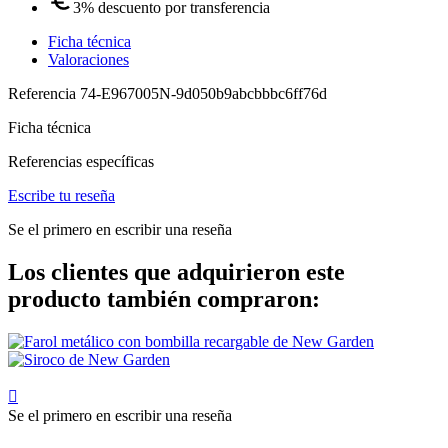
3% descuento por transferencia
Ficha técnica
Valoraciones
Referencia
74-E967005N-9d050b9abcbbbc6ff76d
Ficha técnica
Referencias específicas
Escribe tu reseña
Se el primero en escribir una reseña
Los clientes que adquirieron este
producto también compraron:

Se el primero en escribir una reseña