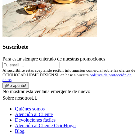
Suscríbete
Para estar siempre enterado de nuestras promociones
Al suscribirte estas aceptando recibir información comercial sobre las ofertas de
OCIOHOGAR HOME DESIGN SL en base a nuestra
política de protección de
datos
¡Me apunto!
No mostrar esta ventana emergente de nuevo
Sobre nosotros


Quiénes somos
Atención al Cliente
Devoluciones fáciles
Atención al Cliente OcioHogar
Blog