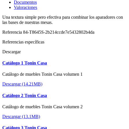
Documentos
Valoraciones
Una textura simple pero efectiva para combinar los aparadores con
las bases de nuestras mesas.
Referencia
84-T8645S-2b214ccde7e5432802b4da
Referencias específicas
Descargar
Catálogo 1 Tonin Casa
Catálogo de muebles Tonin Casa volumen 1
Descargar (14.21MB)
Catálogo 2 Tonin Casa
Catálogo de muebles Tonin Casa volumen 2
Descargar (13.1MB)
Catálogo 3 Tonin Casa