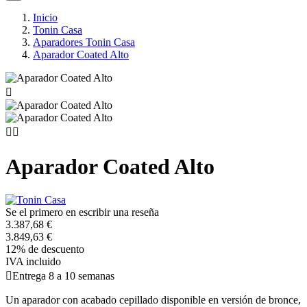
Inicio
Tonin Casa
Aparadores Tonin Casa
Aparador Coated Alto



Aparador Coated Alto
Se el primero en escribir una reseña
3.387,68 €
3.849,63 €
12% de descuento
IVA incluido

Entrega 8 a 10 semanas
Un aparador con acabado cepillado disponible en versión de bronce,