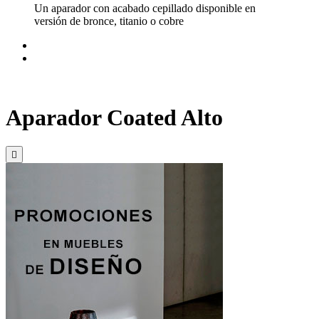
Un aparador con acabado cepillado disponible en
versión de bronce, titanio o cobre
Aparador Coated Alto
