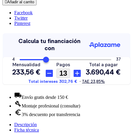

Añadir al carrito
Facebook
Twitter
Pinterest
Envío gratis desde 150 €
Montaje profesional (consultar)
3% descuento por transferencia
Descripción
Ficha técnica