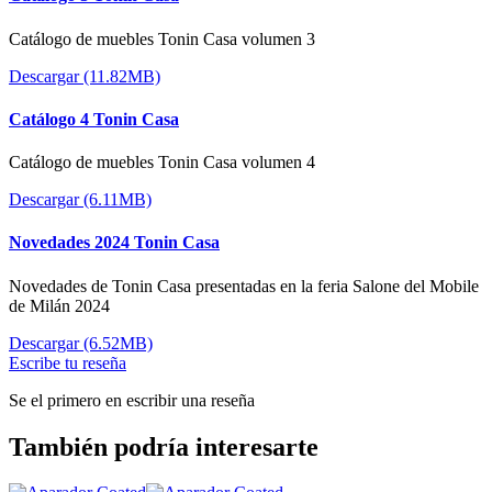
Catálogo de muebles Tonin Casa volumen 3
Descargar (11.82MB)
Catálogo 4 Tonin Casa
Catálogo de muebles Tonin Casa volumen 4
Descargar (6.11MB)
Novedades 2024 Tonin Casa
Novedades de Tonin Casa presentadas en la feria Salone del Mobile
de Milán 2024
Descargar (6.52MB)
Escribe tu reseña
Se el primero en escribir una reseña
También podría interesarte