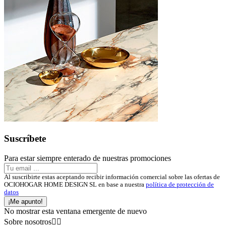
Suscríbete
Para estar siempre enterado de nuestras promociones
Al suscribirte estas aceptando recibir información comercial sobre las ofertas de
OCIOHOGAR HOME DESIGN SL en base a nuestra
política de protección de
datos
¡Me apunto!
No mostrar esta ventana emergente de nuevo
Sobre nosotros

