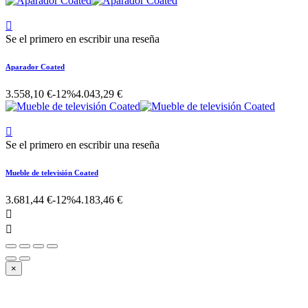

Se el primero en escribir una reseña
Aparador Coated
3.558,10 €
-12%
4.043,29 €

Se el primero en escribir una reseña
Mueble de televisión Coated
3.681,44 €
-12%
4.183,46 €


×