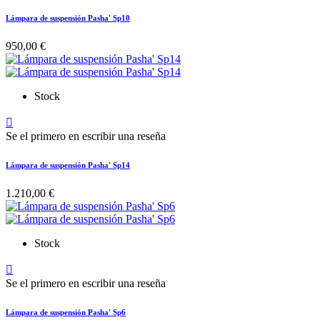
Lámpara de suspensión Pasha' Sp10
950,00 €
Stock

Se el primero en escribir una reseña
Lámpara de suspensión Pasha' Sp14
1.210,00 €
Stock

Se el primero en escribir una reseña
Lámpara de suspensión Pasha' Sp6