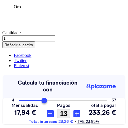
Oro
Cantidad :

Añadir al carrito
Facebook
Twitter
Pinterest