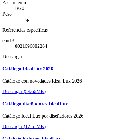
Aislamiento
IP20
Peso
1.11 kg
Referencias específicas
ean13
8021696082264
Descargar
Catálogo IdealLux 2026
Catálogo con novedades Ideal Lux 2026
Descargar (54.66MB)
Catálogo diseñadores IdealLux
Catálogo Ideal Lux por diseñadores 2026
Descargar (12.51MB)
Catálogo Exterior IdealLux