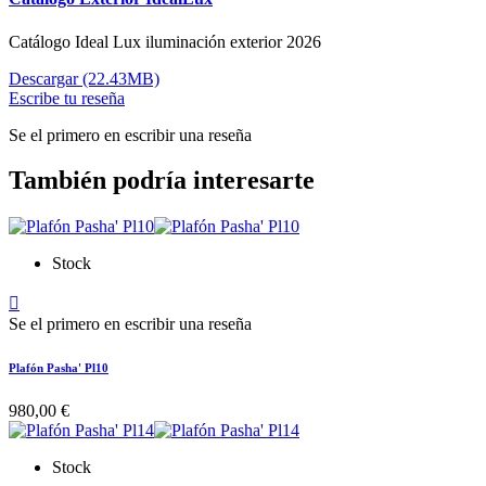
Catálogo Ideal Lux iluminación exterior 2026
Descargar (22.43MB)
Escribe tu reseña
Se el primero en escribir una reseña
También podría interesarte
Stock

Se el primero en escribir una reseña
Plafón Pasha' Pl10
980,00 €
Stock