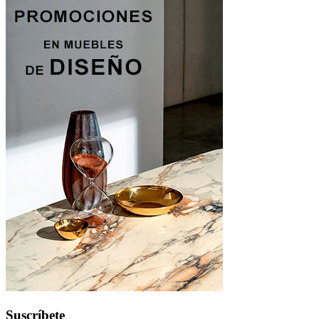
Suscríbete