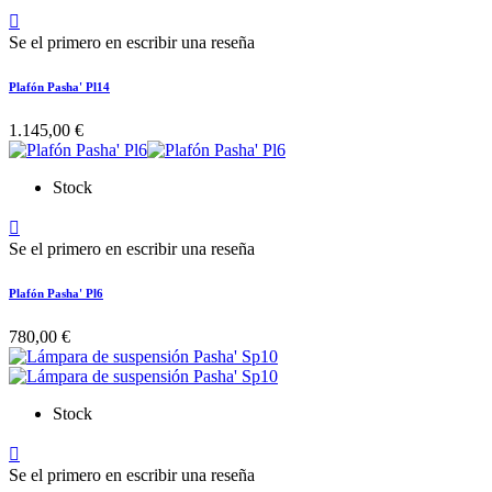

Se el primero en escribir una reseña
Plafón Pasha' Pl14
1.145,00 €
Stock

Se el primero en escribir una reseña
Plafón Pasha' Pl6
780,00 €
Stock

Se el primero en escribir una reseña