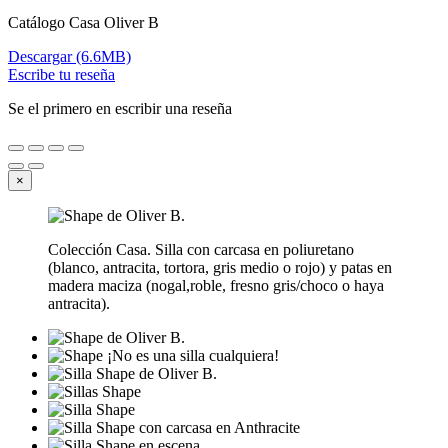
Catálogo Casa Oliver B
Descargar (6.6MB)
Escribe tu reseña
Se el primero en escribir una reseña
×
Colección Casa. Silla con carcasa en poliuretano
(blanco, antracita, tortora, gris medio o rojo) y patas en
madera maciza (nogal,roble, fresno gris/choco o haya
antracita).