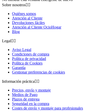
Sobre nosotros


Quiénes somos
Atención al Cliente
Devoluciones fáciles
Atención al Cliente OcioHogar
Blog
Legal


Aviso Legal
Condiciones de compra
Política de privacidad
Política de Cookies
Garantía
Gestionar preferencias de cookies
Información práctica


Precios, envío y montaje
Medios de Pago
Plazos de entrega
Seguridad en la compra
Costes de envío y montaje para profesionales