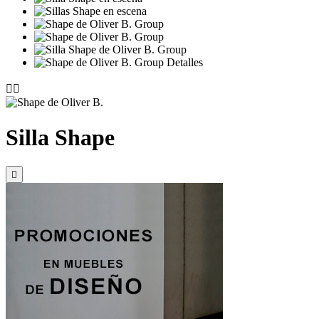


Silla Shape
