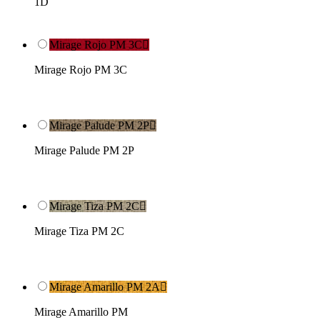
1D
Mirage Rojo PM 3C

Mirage Rojo PM 3C
Mirage Palude PM 2P

Mirage Palude PM 2P
Mirage Tiza PM 2C

Mirage Tiza PM 2C
Mirage Amarillo PM 2A

Mirage Amarillo PM