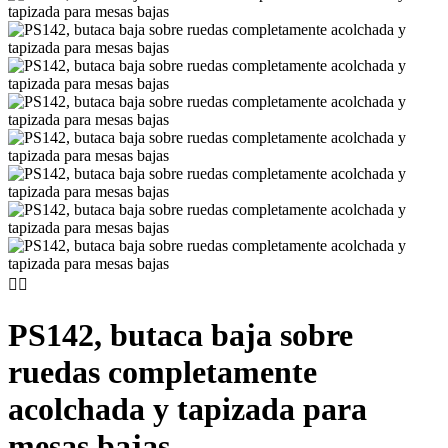


PS142, butaca baja sobre
ruedas completamente
acolchada y tapizada para
mesas bajas