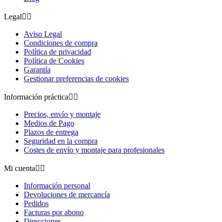
Legal


Aviso Legal
Condiciones de compra
Política de privacidad
Política de Cookies
Garantía
Gestionar preferencias de cookies
Información práctica


Precios, envío y montaje
Medios de Pago
Plazos de entrega
Seguridad en la compra
Costes de envío y montaje para profesionales
Mi cuenta


Información personal
Devoluciones de mercancía
Pedidos
Facturas por abono
Direcciones