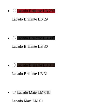
Lacado Brillante LB 29

Lacado Brillante LB 29
Lacado Brillante LB 30

Lacado Brillante LB 30
Lacado Brillante LB 31

Lacado Brillante LB 31
Lacado Mate LM 01

Lacado Mate LM 01