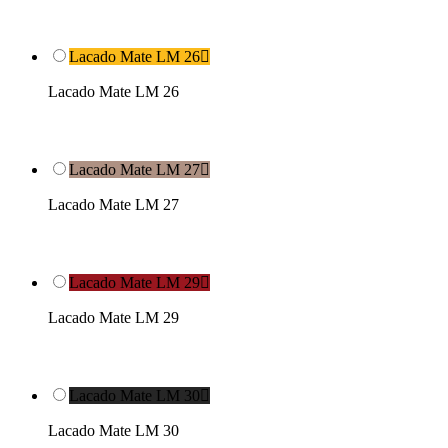
Lacado Mate LM 26

Lacado Mate LM 26
Lacado Mate LM 27

Lacado Mate LM 27
Lacado Mate LM 29

Lacado Mate LM 29
Lacado Mate LM 30

Lacado Mate LM 30