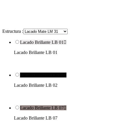
Estructura :
Lacado Brillante LB 01

Lacado Brillante LB 01
Lacado Brillante LB 02

Lacado Brillante LB 02
Lacado Brillante LB 07

Lacado Brillante LB 07