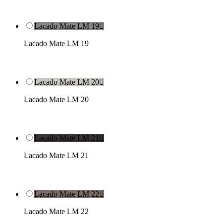
Lacado Mate LM 19

Lacado Mate LM 19
Lacado Mate LM 20

Lacado Mate LM 20
Lacado Mate LM 21

Lacado Mate LM 21
Lacado Mate LM 22

Lacado Mate LM 22