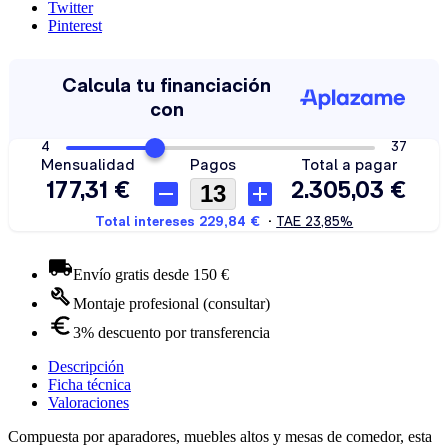
Twitter
Pinterest
Envío gratis desde 150 €
Montaje profesional (consultar)
3% descuento por transferencia
Descripción
Ficha técnica
Valoraciones
Compuesta por aparadores, muebles altos y mesas de comedor, esta