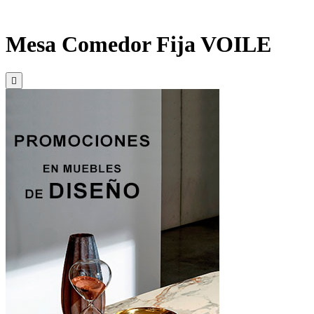
Mesa Comedor Fija VOILE
