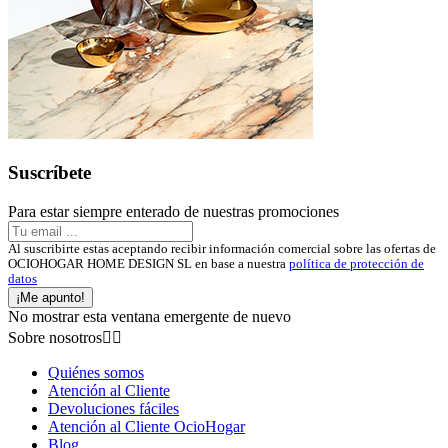
Suscríbete
Para estar siempre enterado de nuestras promociones
Al suscribirte estas aceptando recibir información comercial sobre las ofertas de
OCIOHOGAR HOME DESIGN SL en base a nuestra
política de protección de
datos
¡Me apunto!
No mostrar esta ventana emergente de nuevo
Sobre nosotros


Quiénes somos
Atención al Cliente
Devoluciones fáciles
Atención al Cliente OcioHogar
Blog