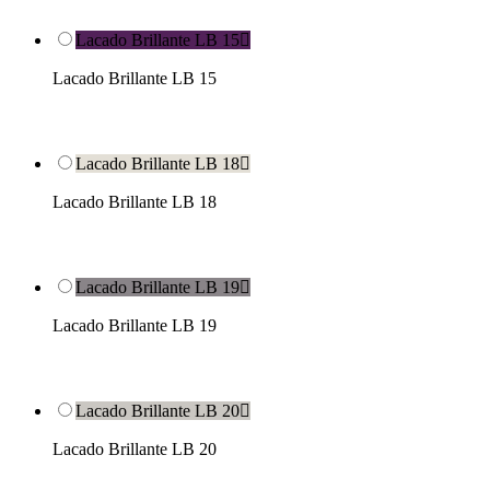
Lacado Brillante LB 15

Lacado Brillante LB 15
Lacado Brillante LB 18

Lacado Brillante LB 18
Lacado Brillante LB 19

Lacado Brillante LB 19
Lacado Brillante LB 20

Lacado Brillante LB 20