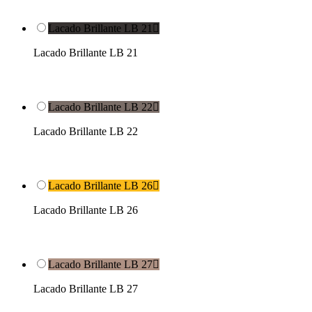
Lacado Brillante LB 21

Lacado Brillante LB 21
Lacado Brillante LB 22

Lacado Brillante LB 22
Lacado Brillante LB 26

Lacado Brillante LB 26
Lacado Brillante LB 27

Lacado Brillante LB 27