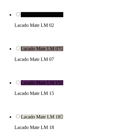
Lacado Mate LM 02

Lacado Mate LM 02
Lacado Mate LM 07

Lacado Mate LM 07
Lacado Mate LM 15

Lacado Mate LM 15
Lacado Mate LM 18

Lacado Mate LM 18