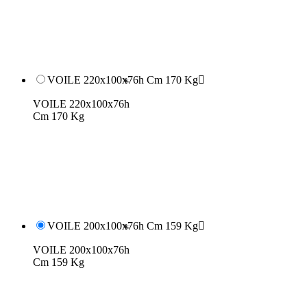
VOILE 220x100x76h Cm 170 Kg

VOILE 220x100x76h
Cm 170 Kg
VOILE 200x100x76h Cm 159 Kg

VOILE 200x100x76h
Cm 159 Kg