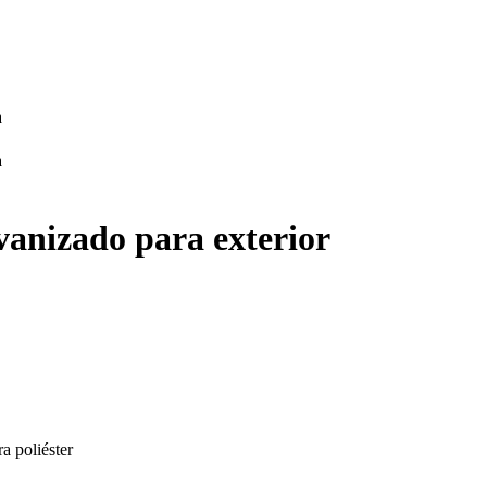
vanizado para exterior
a poliéster