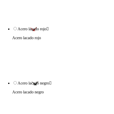
Acero lacado rojo

Acero lacado rojo
Acero lacado negro

Acero lacado negro