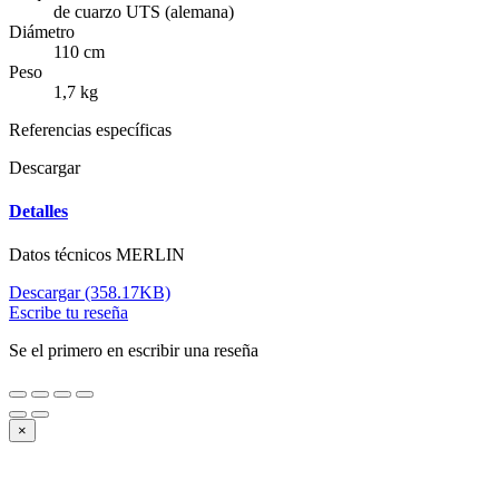
de cuarzo UTS (alemana)
Diámetro
110 cm
Peso
1,7 kg
Referencias específicas
Descargar
Detalles
Datos técnicos MERLIN
Descargar (358.17KB)
Escribe tu reseña
Se el primero en escribir una reseña
×