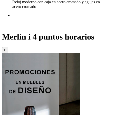
Reloj moderno con caja en acero cromado y agujas en
acero cromado
Merlín i 4 puntos horarios
