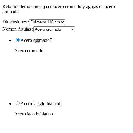
Reloj moderno con caja en acero cromado y agujas en acero
cromado
Dimensiones :
Nomon Agujas :
Acero cromado

Acero cromado
Acero lacado blanco

Acero lacado blanco