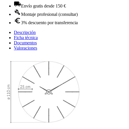
Envío gratis desde 150 €
Montaje profesional (consultar)
3% descuento por transferencia
Descripción
Ficha técnica
Documentos
Valoraciones