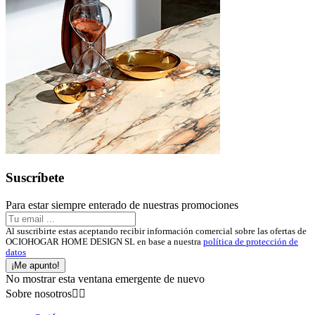
Suscríbete
Para estar siempre enterado de nuestras promociones
Al suscribirte estas aceptando recibir información comercial sobre las ofertas de
OCIOHOGAR HOME DESIGN SL en base a nuestra
política de protección de
datos
¡Me apunto!
No mostrar esta ventana emergente de nuevo
Sobre nosotros

