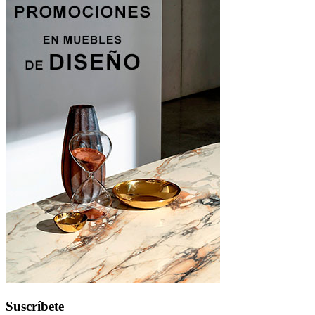
Suscríbete