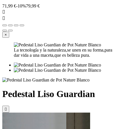
71,99 €
-10%
79,99 €


×
La tecnología y la naturaleza,se unen en su forma,para
dar vida a una maceta,que es belleza pura.
Pedestal Liso Guardian
