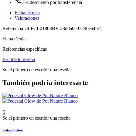
3% descuento por transferencia
Ficha técnica
Valoraciones
Referencia
74-FCL01803BV-23dda0c07290ea4b7f
Ficha técnica
Referencias específicas
Escribe tu reseña
Se el primero en escribir una reseña
También podría interesarte

Se el primero en escribir una reseña
Pedestal Glow