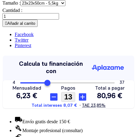
Tamaño :
Cantidad :

Añadir al carrito
Facebook
Twitter
Pinterest
Envío gratis desde 150 €
Montaje profesional (consultar)