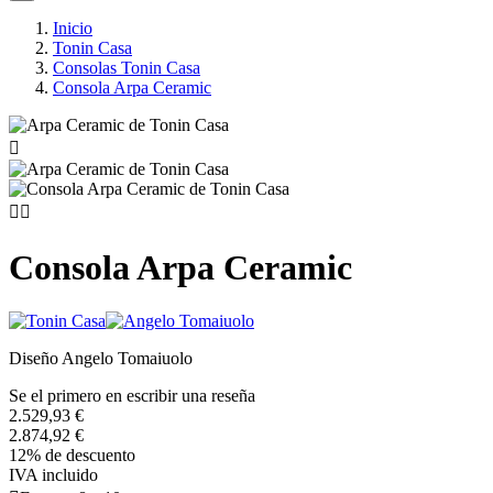
Inicio
Tonin Casa
Consolas Tonin Casa
Consola Arpa Ceramic



Consola Arpa Ceramic
Diseño Angelo Tomaiuolo
Se el primero en escribir una reseña
2.529,93 €
2.874,92 €
12% de descuento
IVA incluido