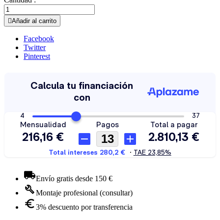

Añadir al carrito
Facebook
Twitter
Pinterest
Envío gratis desde 150 €
Montaje profesional (consultar)
3% descuento por transferencia