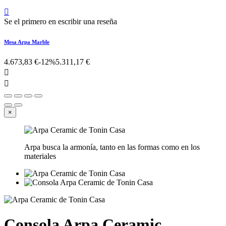

Se el primero en escribir una reseña
Mesa Arpa Marble
4.673,83 €
-12%
5.311,17 €


×
Arpa busca la armonía, tanto en las formas como en los
materiales
Consola Arpa Ceramic