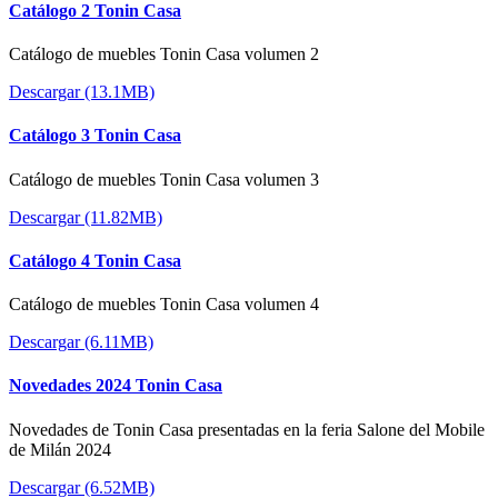
Catálogo 2 Tonin Casa
Catálogo de muebles Tonin Casa volumen 2
Descargar (13.1MB)
Catálogo 3 Tonin Casa
Catálogo de muebles Tonin Casa volumen 3
Descargar (11.82MB)
Catálogo 4 Tonin Casa
Catálogo de muebles Tonin Casa volumen 4
Descargar (6.11MB)
Novedades 2024 Tonin Casa
Novedades de Tonin Casa presentadas en la feria Salone del Mobile
de Milán 2024
Descargar (6.52MB)