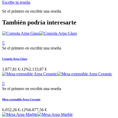
Escribe tu reseña
Se el primero en escribir una reseña
También podría interesarte

Se el primero en escribir una reseña
Consola Arpa Glass
1.877,81 €
-12%
2.133,87 €

Se el primero en escribir una reseña
Mesa extensible Arpa Ceramic
6.052,26 €
-12%
6.877,56 €