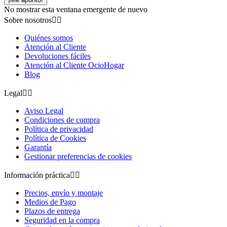
No mostrar esta ventana emergente de nuevo
Sobre nosotros


Quiénes somos
Atención al Cliente
Devoluciones fáciles
Atención al Cliente OcioHogar
Blog
Legal


Aviso Legal
Condiciones de compra
Política de privacidad
Política de Cookies
Garantía
Gestionar preferencias de cookies
Información práctica


Precios, envío y montaje
Medios de Pago
Plazos de entrega
Seguridad en la compra