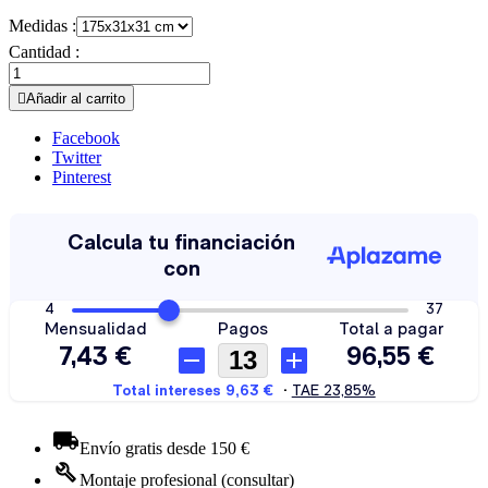
Medidas :
Cantidad :

Añadir al carrito
Facebook
Twitter
Pinterest
Envío gratis desde 150 €
Montaje profesional (consultar)