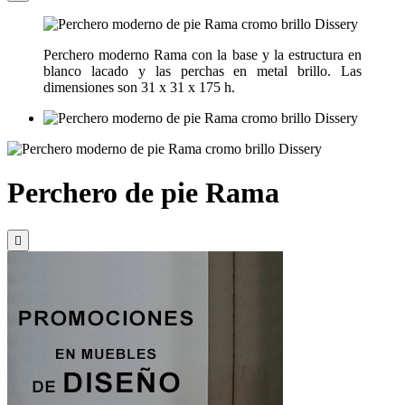
Perchero moderno Rama con la base y la estructura en
blanco lacado y las perchas en metal brillo. Las
dimensiones son 31 x 31 x 175 h.
Perchero de pie Rama
