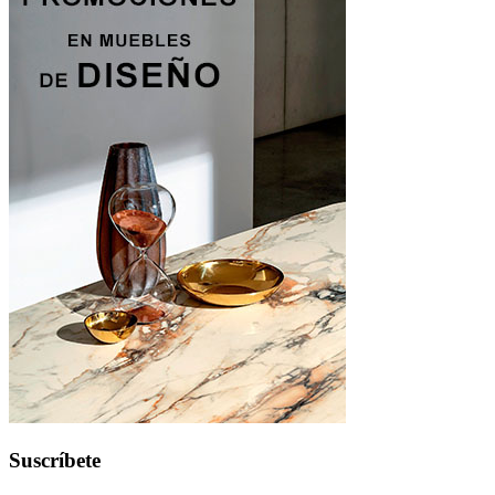
Suscríbete