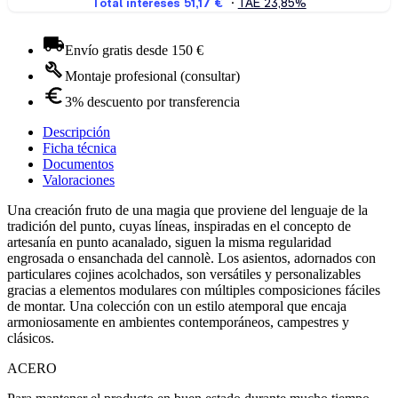
Envío gratis desde 150 €
Montaje profesional (consultar)
3% descuento por transferencia
Descripción
Ficha técnica
Documentos
Valoraciones
Una creación fruto de una magia que proviene del lenguaje de la
tradición del punto, cuyas líneas, inspiradas en el concepto de
artesanía en punto acanalado, siguen la misma regularidad
engrosada o ensanchada del cannolè. Los asientos, adornados con
particulares cojines acolchados, son versátiles y personalizables
gracias a elementos modulares con múltiples composiciones fáciles
de montar. Una colección con un estilo atemporal que encaja
armoniosamente en ambientes contemporáneos, campestres y
clásicos.
ACERO