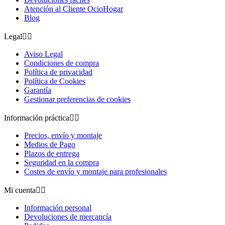
Atención al Cliente OcioHogar
Blog
Legal


Aviso Legal
Condiciones de compra
Política de privacidad
Política de Cookies
Garantía
Gestionar preferencias de cookies
Información práctica


Precios, envío y montaje
Medios de Pago
Plazos de entrega
Seguridad en la compra
Costes de envío y montaje para profesionales
Mi cuenta


Información personal
Devoluciones de mercancía