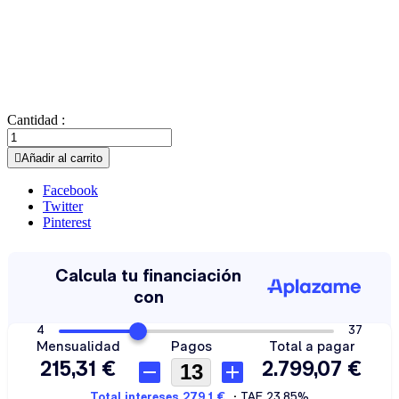
Cantidad :

Añadir al carrito
Facebook
Twitter
Pinterest