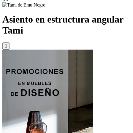
Asiento en estructura angular
Tami
