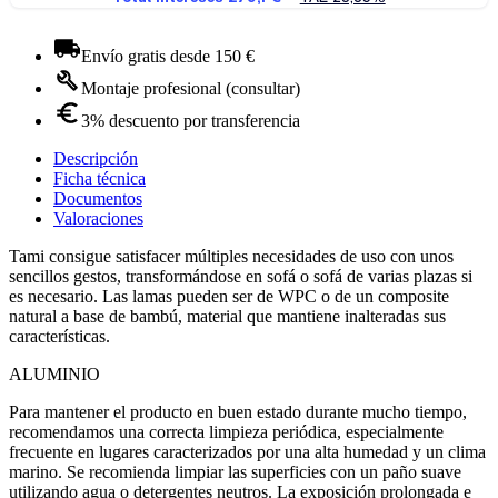
Envío gratis desde 150 €
Montaje profesional (consultar)
3% descuento por transferencia
Descripción
Ficha técnica
Documentos
Valoraciones
Tami consigue satisfacer múltiples necesidades de uso con unos
sencillos gestos, transformándose en sofá o sofá de varias plazas si
es necesario. Las lamas pueden ser de WPC o de un composite
natural a base de bambú, material que mantiene inalteradas sus
características.
ALUMINIO
Para mantener el producto en buen estado durante mucho tiempo,
recomendamos una correcta limpieza periódica, especialmente
frecuente en lugares caracterizados por una alta humedad y un clima
marino. Se recomienda limpiar las superficies con un paño suave
utilizando agua o detergentes neutros. La exposición prolongada e