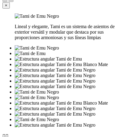
×
Lineal y elegante, Tami es un sistema de asientos de
exterior versátil y modular que destaca por sus
proporciones armoniosas y sus líneas limpias

