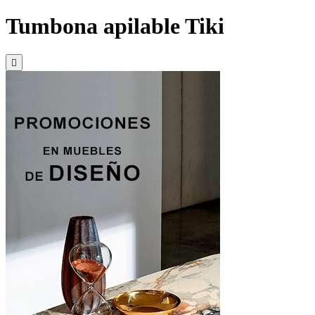
Tumbona apilable Tiki
