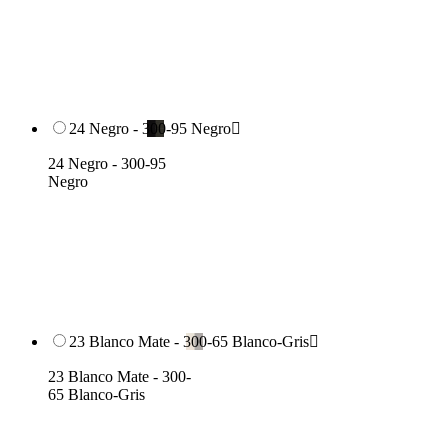
24 Negro - 300-95 Negro

24 Negro - 300-95
Negro
23 Blanco Mate - 300-65 Blanco-Gris

23 Blanco Mate - 300-
65 Blanco-Gris