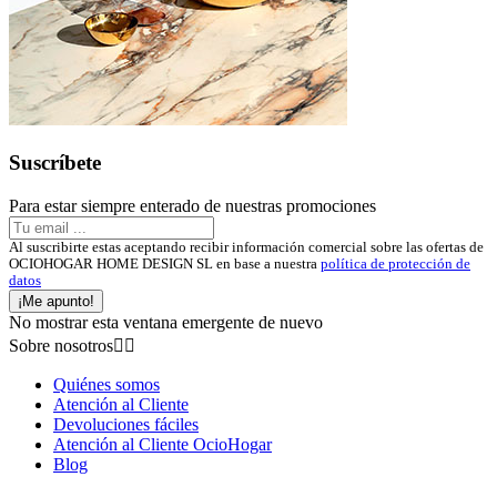
Suscríbete
Para estar siempre enterado de nuestras promociones
Al suscribirte estas aceptando recibir información comercial sobre las ofertas de
OCIOHOGAR HOME DESIGN SL en base a nuestra
política de protección de
datos
¡Me apunto!
No mostrar esta ventana emergente de nuevo
Sobre nosotros


Quiénes somos
Atención al Cliente
Devoluciones fáciles
Atención al Cliente OcioHogar
Blog