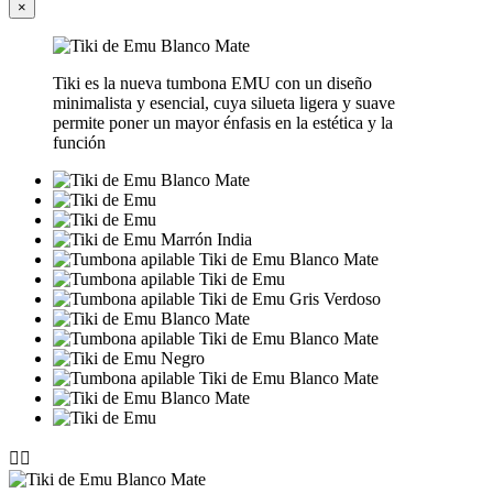
×
Tiki es la nueva tumbona EMU con un diseño
minimalista y esencial, cuya silueta ligera y suave
permite poner un mayor énfasis en la estética y la
función

