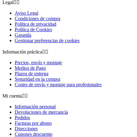
Legal


Aviso Legal
Condiciones de compra
Política de privacidad
Política de Cookies
Garantía
Gestionar preferencias de cookies
Información práctica


Precios, envío y montaje
Medios de Pago
Plazos de entrega
Seguridad en la compra
Costes de envío y montaje para profesionales
Mi cuenta


Información personal
Devoluciones de mercancía
Pedidos
Facturas por abono
Direcciones
Cupones descuento