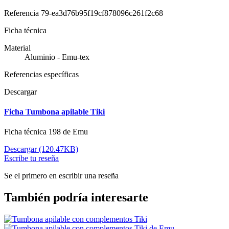
Referencia
79-ea3d76b95f19cf878096c261f2c68
Ficha técnica
Material
Aluminio - Emu-tex
Referencias específicas
Descargar
Ficha Tumbona apilable Tiki
Ficha técnica 198 de Emu
Descargar (120.47KB)
Escribe tu reseña
Se el primero en escribir una reseña
También podría interesarte