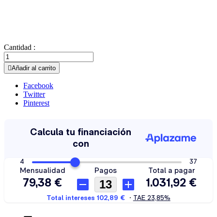
Cantidad :

Añadir al carrito
Facebook
Twitter
Pinterest