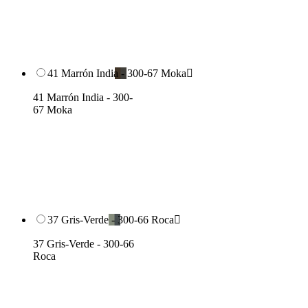
41 Marrón India - 300-67 Moka

41 Marrón India - 300-
67 Moka
37 Gris-Verde - 300-66 Roca

37 Gris-Verde - 300-66
Roca