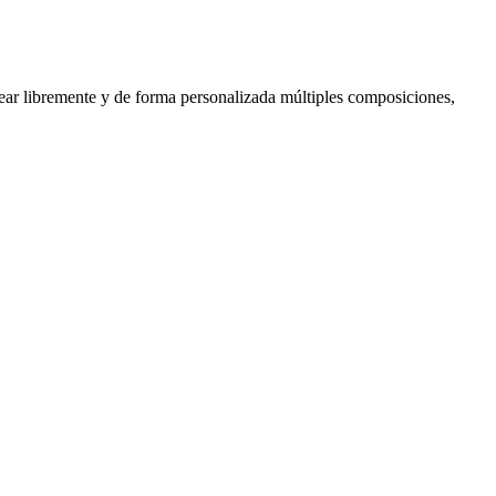
rear libremente y de forma personalizada múltiples composiciones,