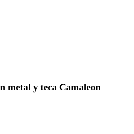
en metal y teca Camaleon