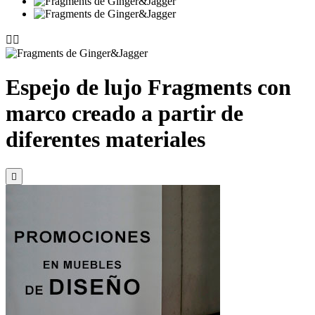


Espejo de lujo Fragments con
marco creado a partir de
diferentes materiales
