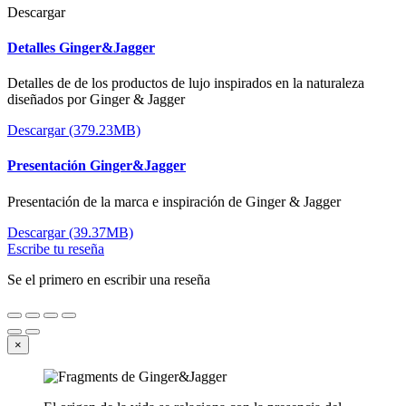
Descargar
Detalles Ginger&Jagger
Detalles de de los productos de lujo inspirados en la naturaleza
diseñados por Ginger & Jagger
Descargar (379.23MB)
Presentación Ginger&Jagger
Presentación de la marca e inspiración de Ginger & Jagger
Descargar (39.37MB)
Escribe tu reseña
Se el primero en escribir una reseña
×