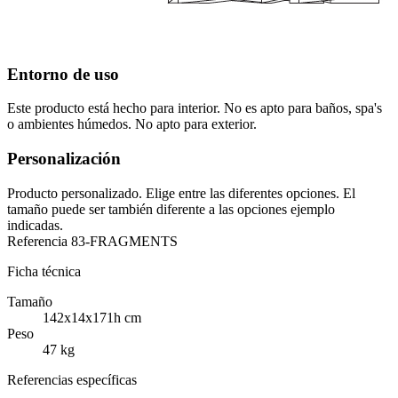
Entorno de uso
Este producto está hecho para interior. No es apto para baños, spa's
o ambientes húmedos. No apto para exterior.
Personalización
Producto personalizado. Elige entre las diferentes opciones. El
tamaño puede ser también diferente a las opciones ejemplo
indicadas.
Referencia
83-FRAGMENTS
Ficha técnica
Tamaño
142x14x171h cm
Peso
47 kg
Referencias específicas