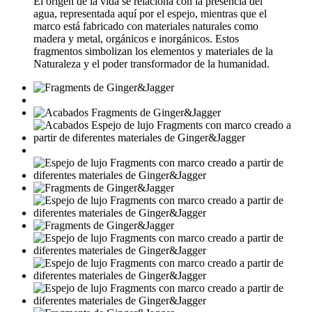
El origen de la vida se relaciona con la presencia del
agua, representada aquí por el espejo, mientras que el
marco está fabricado con materiales naturales como
madera y metal, orgánicos e inorgánicos. Estos
fragmentos simbolizan los elementos y materiales de la
Naturaleza y el poder transformador de la humanidad.