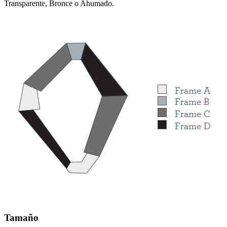
Transparente, Bronce o Ahumado.
Tamaño