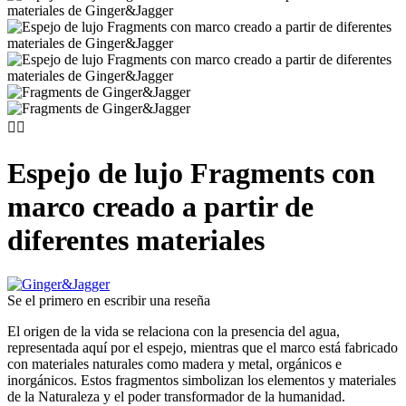


Espejo de lujo Fragments con
marco creado a partir de
diferentes materiales
Se el primero en escribir una reseña
El origen de la vida se relaciona con la presencia del agua,
representada aquí por el espejo, mientras que el marco está fabricado
con materiales naturales como madera y metal, orgánicos e
inorgánicos. Estos fragmentos simbolizan los elementos y materiales
de la Naturaleza y el poder transformador de la humanidad.