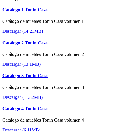
Catálogo 1 Tonin Casa
Catálogo de muebles Tonin Casa volumen 1
Descargar (14.21MB)
Catálogo 2 Tonin Casa
Catálogo de muebles Tonin Casa volumen 2
Descargar (13.1MB)
Catálogo 3 Tonin Casa
Catálogo de muebles Tonin Casa volumen 3
Descargar (11.82MB)
Catálogo 4 Tonin Casa
Catálogo de muebles Tonin Casa volumen 4
Descargar (6.11MB)