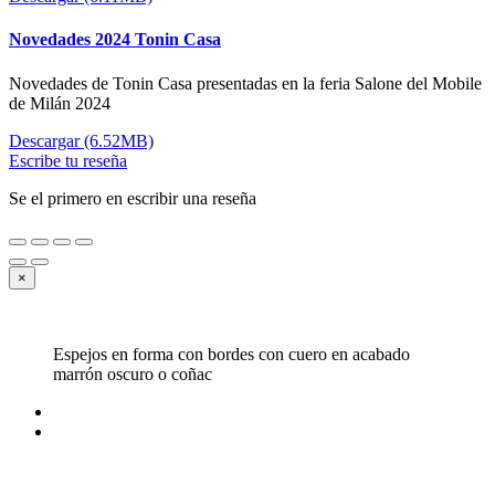
Novedades 2024 Tonin Casa
Novedades de Tonin Casa presentadas en la feria Salone del Mobile
de Milán 2024
Descargar (6.52MB)
Escribe tu reseña
Se el primero en escribir una reseña
×
Espejos en forma con bordes con cuero en acabado
marrón oscuro o coñac