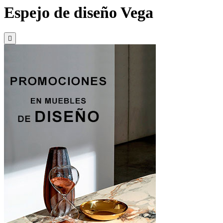
Espejo de diseño Vega
