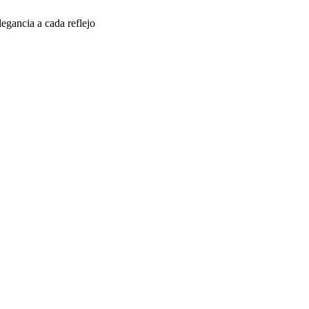
egancia a cada reflejo