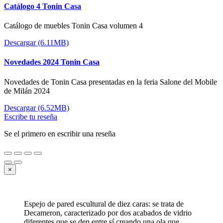
Catálogo 4 Tonin Casa
Catálogo de muebles Tonin Casa volumen 4
Descargar (6.11MB)
Novedades 2024 Tonin Casa
Novedades de Tonin Casa presentadas en la feria Salone del Mobile
de Milán 2024
Descargar (6.52MB)
Escribe tu reseña
Se el primero en escribir una reseña
×
Espejo de pared escultural de diez caras: se trata de
Decameron, caracterizado por dos acabados de vidrio
diferentes que se den entre sí creando una ola que