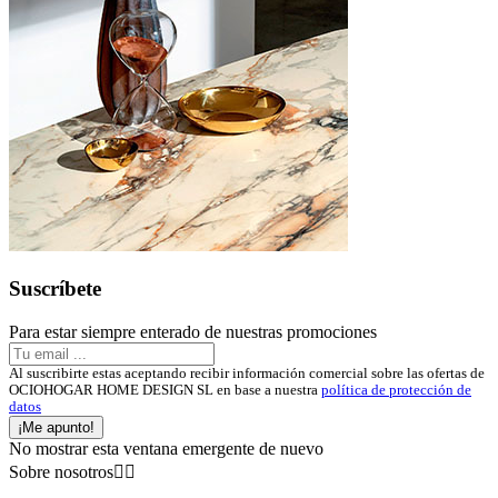
Suscríbete
Para estar siempre enterado de nuestras promociones
Al suscribirte estas aceptando recibir información comercial sobre las ofertas de
OCIOHOGAR HOME DESIGN SL en base a nuestra
política de protección de
datos
¡Me apunto!
No mostrar esta ventana emergente de nuevo
Sobre nosotros

