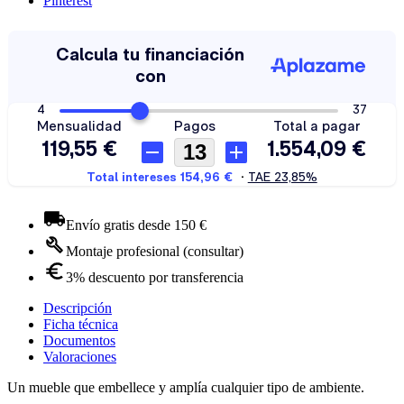
Pinterest
Envío gratis desde 150 €
Montaje profesional (consultar)
3% descuento por transferencia
Descripción
Ficha técnica
Documentos
Valoraciones
Un mueble que embellece y amplía cualquier tipo de ambiente.