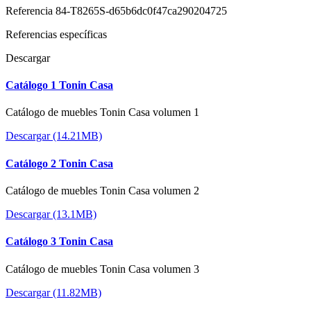
Referencia
84-T8265S-d65b6dc0f47ca290204725
Referencias específicas
Descargar
Catálogo 1 Tonin Casa
Catálogo de muebles Tonin Casa volumen 1
Descargar (14.21MB)
Catálogo 2 Tonin Casa
Catálogo de muebles Tonin Casa volumen 2
Descargar (13.1MB)
Catálogo 3 Tonin Casa
Catálogo de muebles Tonin Casa volumen 3
Descargar (11.82MB)