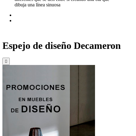
dibuja una línea sinuosa
Espejo de diseño Decameron
