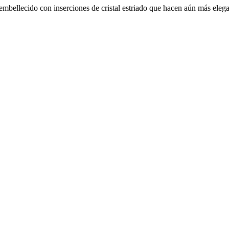
 embellecido con inserciones de cristal estriado que hacen aún más eleg