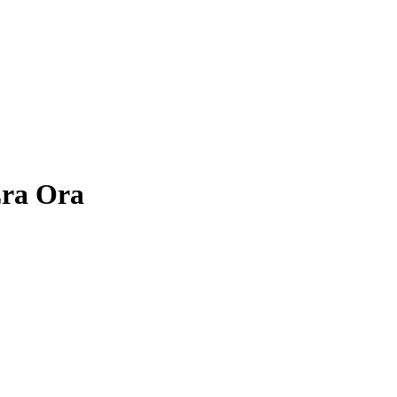
Era Ora