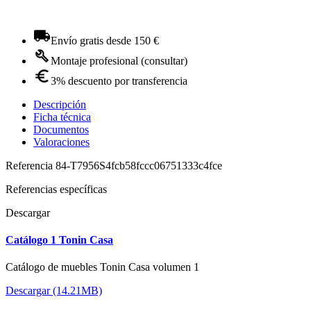
Envío gratis desde 150 €
Montaje profesional (consultar)
3% descuento por transferencia
Descripción
Ficha técnica
Documentos
Valoraciones
Referencia
84-T7956S4fcb58fccc06751333c4fce
Referencias específicas
Descargar
Catálogo 1 Tonin Casa
Catálogo de muebles Tonin Casa volumen 1
Descargar (14.21MB)