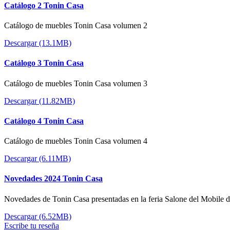
Catálogo 2 Tonin Casa
Catálogo de muebles Tonin Casa volumen 2
Descargar (13.1MB)
Catálogo 3 Tonin Casa
Catálogo de muebles Tonin Casa volumen 3
Descargar (11.82MB)
Catálogo 4 Tonin Casa
Catálogo de muebles Tonin Casa volumen 4
Descargar (6.11MB)
Novedades 2024 Tonin Casa
Novedades de Tonin Casa presentadas en la feria Salone del Mobile 
Descargar (6.52MB)
Escribe tu reseña