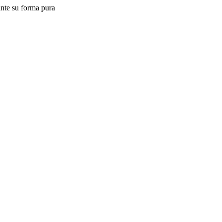
ante su forma pura