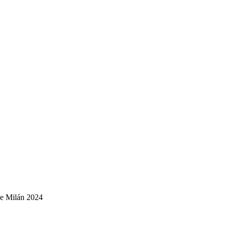
de Milán 2024