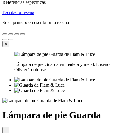
Referencias específicas
Escribe tu reseña
Se el primero en escribir una reseña
×
Lámpara de pie Guarda en madera y metal. Diseño
Olivier Toulouse
Lámpara de pie Guarda
