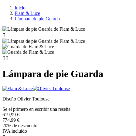
Inicio
Flam & Luce
Lámpara de pie Guarda



Lámpara de pie Guarda
Diseño Olivier Toulouse
Se el primero en escribir una reseña
619,99 €
774,99 €
20% de descuento
IVA incluido