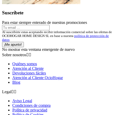
Suscríbete
Para estar siempre enterado de nuestras promociones
Al suscribirte estas aceptando recibir información comercial sobre las ofertas de
OCIOHOGAR HOME DESIGN SL en base a nuestra
política de protección de
datos
¡Me apunto!
No mostrar esta ventana emergente de nuevo
Sobre nosotros


Quiénes somos
Atención al Cliente
Devoluciones fáciles
Atención al Cliente OcioHogar
Blog
Legal


Aviso Legal
Condiciones de compra
Política de privacidad
Política de Cookies