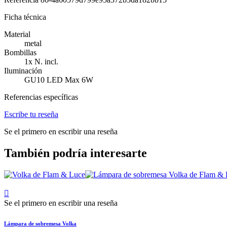
Ficha técnica
Material
metal
Bombillas
1x N. incl.
Iluminación
GU10 LED Max 6W
Referencias específicas
Escribe tu reseña
Se el primero en escribir una reseña
También podría interesarte

Se el primero en escribir una reseña
Lámpara de sobremesa Volka