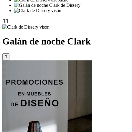


Galán de noche Clark
