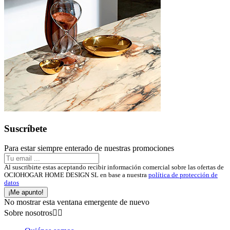
Suscríbete
Para estar siempre enterado de nuestras promociones
Al suscribirte estas aceptando recibir información comercial sobre las ofertas de
OCIOHOGAR HOME DESIGN SL en base a nuestra
política de protección de
datos
¡Me apunto!
No mostrar esta ventana emergente de nuevo
Sobre nosotros

