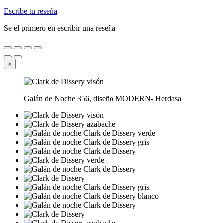
Escribe tu reseña
Se el primero en escribir una reseña
×
Galán de Noche 356, diseño MODERN- Herdasa