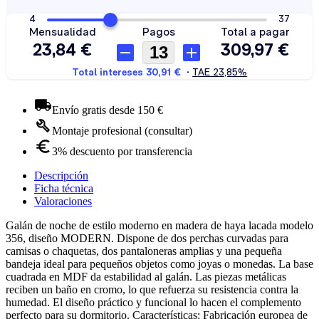
Envío gratis desde 150 €
Montaje profesional (consultar)
3% descuento por transferencia
Descripción
Ficha técnica
Valoraciones
Galán de noche de estilo moderno en madera de haya lacada modelo
356, diseño MODERN. Dispone de dos perchas curvadas para
camisas o chaquetas, dos pantaloneras amplias y una pequeña
bandeja ideal para pequeños objetos como joyas o monedas. La base
cuadrada en MDF da estabilidad al galán. Las piezas metálicas
reciben un baño en cromo, lo que refuerza su resistencia contra la
humedad. El diseño práctico y funcional lo hacen el complemento
perfecto para su dormitorio. Características: Fabricación europea de