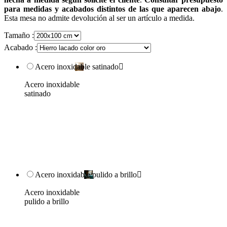
para medidas y acabados distintos de las que aparecen abajo
.
Esta mesa no admite devolución al ser un artículo a medida.
Tamaño :
Acabado :
Acero inoxidable satinado

Acero inoxidable
satinado
Acero inoxidable pulido a brillo

Acero inoxidable
pulido a brillo