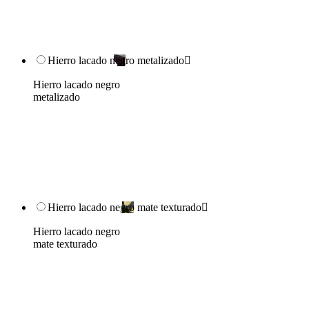
Hierro lacado negro metalizado

Hierro lacado negro
metalizado
Hierro lacado negro mate texturado

Hierro lacado negro
mate texturado