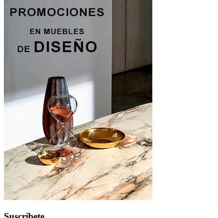
Suscríbete