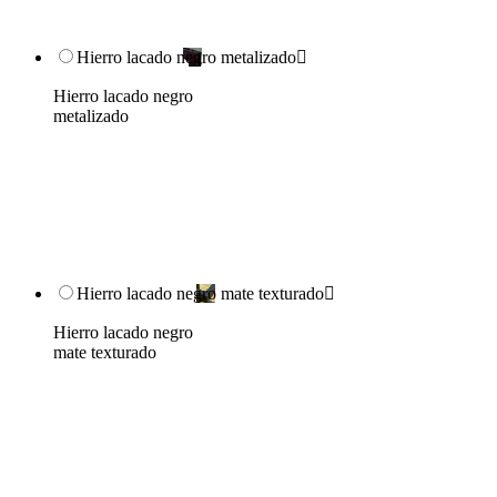
Hierro lacado negro metalizado

Hierro lacado negro
metalizado
Hierro lacado negro mate texturado

Hierro lacado negro
mate texturado