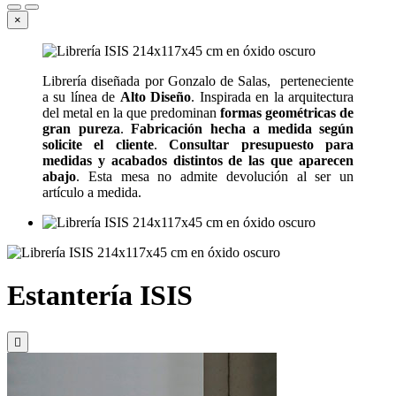
×
Librería diseñada por Gonzalo de Salas, perteneciente
a su línea de
Alto Diseño
. Inspirada en la arquitectura
del metal en la que predominan
formas geométricas de
gran pureza
.
Fabricación hecha a medida según
solicite el cliente
.
Consultar presupuesto para
medidas y acabados distintos de las que aparecen
abajo
. Esta mesa no admite devolución al ser un
artículo a medida.
Estantería ISIS
