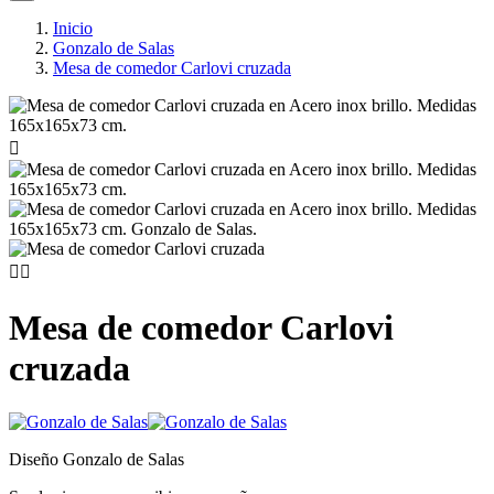
Inicio
Gonzalo de Salas
Mesa de comedor Carlovi cruzada



Mesa de comedor Carlovi
cruzada
Diseño Gonzalo de Salas