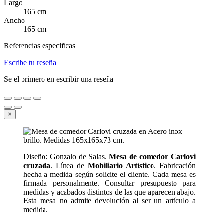
Largo
165 cm
Ancho
165 cm
Referencias específicas
Escribe tu reseña
Se el primero en escribir una reseña
×
Diseño: Gonzalo de Salas.
Mesa de comedor Carlovi
cruzada
. Línea de
Mobiliario Artístico
. Fabricación
hecha a medida según solicite el cliente. Cada mesa es
firmada personalmente. Consultar presupuesto para
medidas y acabados distintos de las que aparecen abajo.
Esta mesa no admite devolución al ser un artículo a
medida.