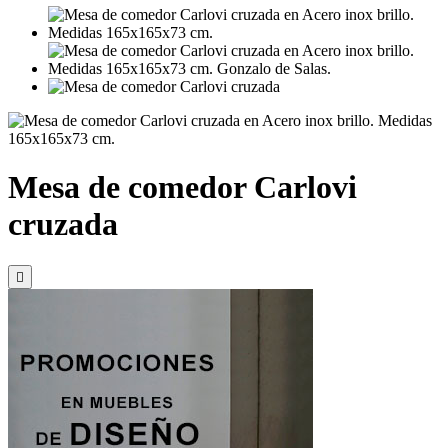
Mesa de comedor Carlovi
cruzada
