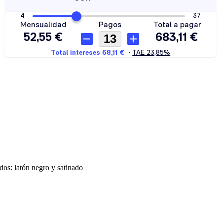
dos: latón negro y satinado