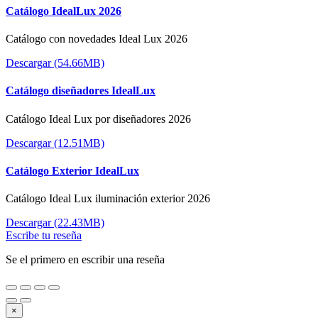
Catálogo IdealLux 2026
Catálogo con novedades Ideal Lux 2026
Descargar (54.66MB)
Catálogo diseñadores IdealLux
Catálogo Ideal Lux por diseñadores 2026
Descargar (12.51MB)
Catálogo Exterior IdealLux
Catálogo Ideal Lux iluminación exterior 2026
Descargar (22.43MB)
Escribe tu reseña
Se el primero en escribir una reseña
×