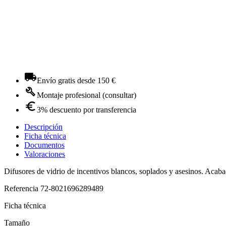
Envío gratis desde 150 €
Montaje profesional (consultar)
3% descuento por transferencia
Descripción
Ficha técnica
Documentos
Valoraciones
Difusores de vidrio de incentivos blancos, soplados y asesinos. Acaba
Referencia
72-8021696289489
Ficha técnica
Tamaño