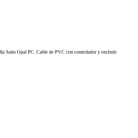
talla Satin Opal PC. Cable de PVC con controlador y enchufe