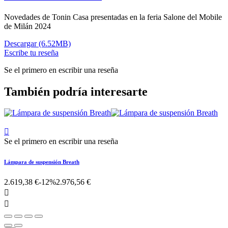
Novedades de Tonin Casa presentadas en la feria Salone del Mobile
de Milán 2024
Descargar (6.52MB)
Escribe tu reseña
Se el primero en escribir una reseña
También podría interesarte

Se el primero en escribir una reseña
Lámpara de suspensión Breath
2.619,38 €
-12%
2.976,56 €

