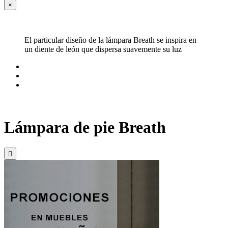
×
El particular diseño de la lámpara Breath se inspira en
un diente de león que dispersa suavemente su luz
Lámpara de pie Breath
