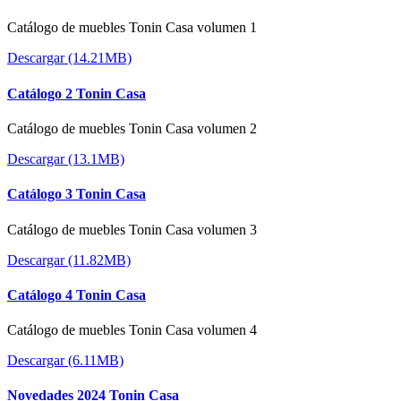
Catálogo de muebles Tonin Casa volumen 1
Descargar (14.21MB)
Catálogo 2 Tonin Casa
Catálogo de muebles Tonin Casa volumen 2
Descargar (13.1MB)
Catálogo 3 Tonin Casa
Catálogo de muebles Tonin Casa volumen 3
Descargar (11.82MB)
Catálogo 4 Tonin Casa
Catálogo de muebles Tonin Casa volumen 4
Descargar (6.11MB)
Novedades 2024 Tonin Casa