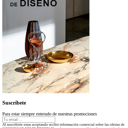
Suscríbete
Para estar siempre enterado de nuestras promociones
Al suscribirte estas aceptando recibir información comercial sobre las ofertas de