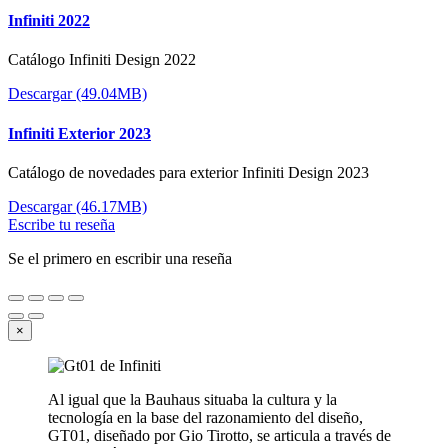
Infiniti 2022
Catálogo Infiniti Design 2022
Descargar (49.04MB)
Infiniti Exterior 2023
Catálogo de novedades para exterior Infiniti Design 2023
Descargar (46.17MB)
Escribe tu reseña
Se el primero en escribir una reseña
×
Al igual que la Bauhaus situaba la cultura y la
tecnología en la base del razonamiento del diseño,
GT01, diseñado por Gio Tirotto, se articula a través de