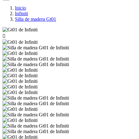
Inicio
Infiniti
Silla de madera Gt01
