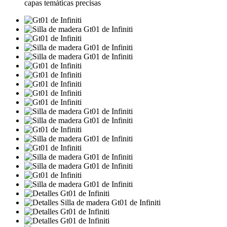
capas temáticas precisas