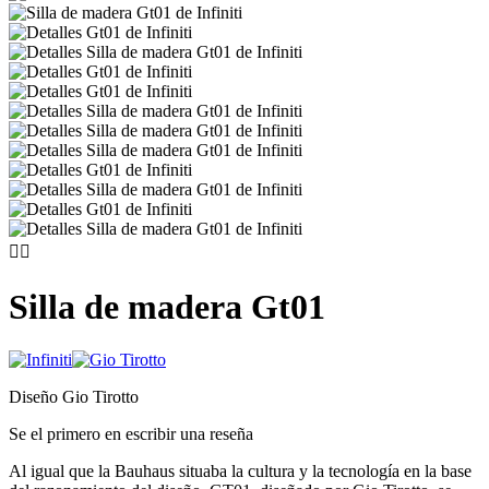


Silla de madera Gt01
Diseño Gio Tirotto
Se el primero en escribir una reseña
Al igual que la Bauhaus situaba la cultura y la tecnología en la base