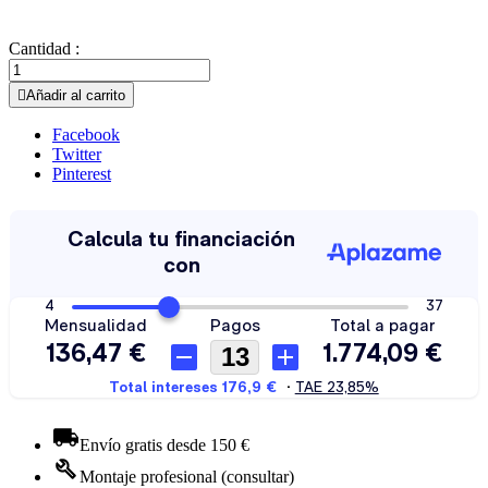
Cantidad :

Añadir al carrito
Facebook
Twitter
Pinterest
Envío gratis desde 150 €
Montaje profesional (consultar)