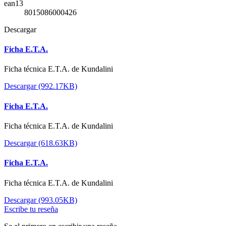
ean13
8015086000426
Descargar
Ficha E.T.A.
Ficha técnica E.T.A. de Kundalini
Descargar (992.17KB)
Ficha E.T.A.
Ficha técnica E.T.A. de Kundalini
Descargar (618.63KB)
Ficha E.T.A.
Ficha técnica E.T.A. de Kundalini
Descargar (993.05KB)
Escribe tu reseña