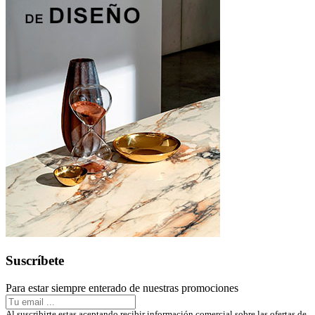
Suscríbete
Para estar siempre enterado de nuestras promociones
Al suscribirte estas aceptando recibir información comercial sobre las ofertas de