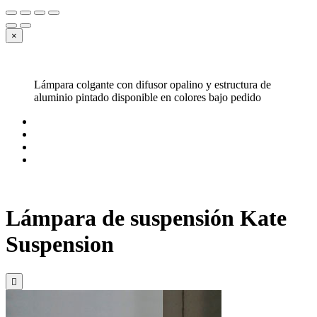
×
Lámpara colgante con difusor opalino y estructura de
aluminio pintado disponible en colores bajo pedido
Lámpara de suspensión Kate
Suspension
