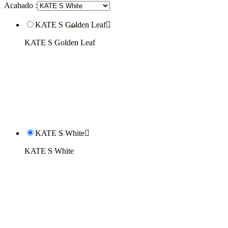
Acabado :
KATE S Golden Leaf

KATE S Golden Leaf
KATE S White

KATE S White