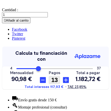
Cantidad :

Añadir al carrito
Facebook
Twitter
Pinterest
Envío gratis desde 150 €
Montaje profesional (consultar)