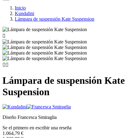
Inicio
Kundalini
Lámpara de suspensión Kate Suspension



Lámpara de suspensión Kate
Suspension
Diseño Francesca Smiraglia
Se el primero en escribir una reseña
1.064,79 €