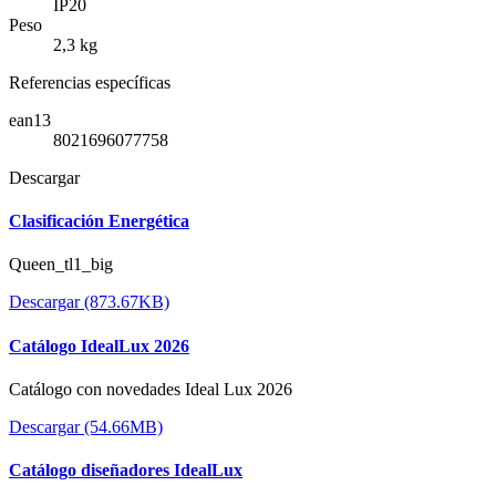
IP20
Peso
2,3 kg
Referencias específicas
ean13
8021696077758
Descargar
Clasificación Energética
Queen_tl1_big
Descargar (873.67KB)
Catálogo IdealLux 2026
Catálogo con novedades Ideal Lux 2026
Descargar (54.66MB)
Catálogo diseñadores IdealLux