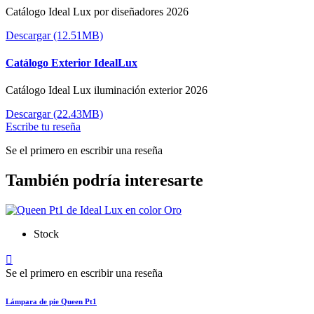
Catálogo Ideal Lux por diseñadores 2026
Descargar (12.51MB)
Catálogo Exterior IdealLux
Catálogo Ideal Lux iluminación exterior 2026
Descargar (22.43MB)
Escribe tu reseña
Se el primero en escribir una reseña
También podría interesarte
Stock

Se el primero en escribir una reseña
Lámpara de pie Queen Pt1