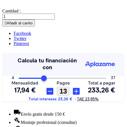
Cantidad :

Añadir al carrito
Facebook
Twitter
Pinterest
Envío gratis desde 150 €
Montaje profesional (consultar)