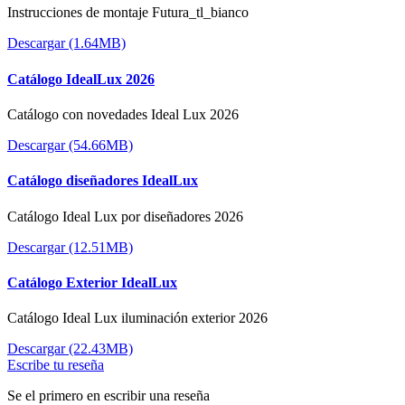
Instrucciones de montaje Futura_tl_bianco
Descargar (1.64MB)
Catálogo IdealLux 2026
Catálogo con novedades Ideal Lux 2026
Descargar (54.66MB)
Catálogo diseñadores IdealLux
Catálogo Ideal Lux por diseñadores 2026
Descargar (12.51MB)
Catálogo Exterior IdealLux
Catálogo Ideal Lux iluminación exterior 2026
Descargar (22.43MB)
Escribe tu reseña
Se el primero en escribir una reseña