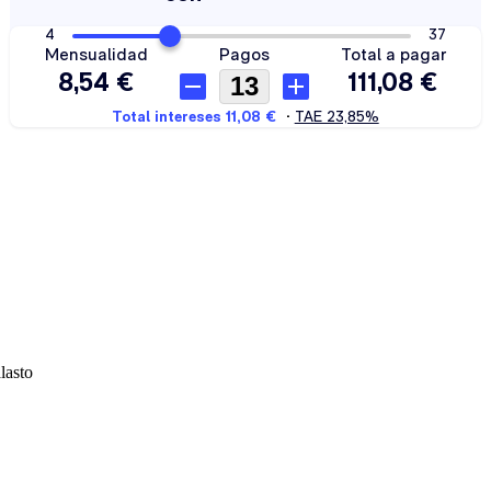
lasto