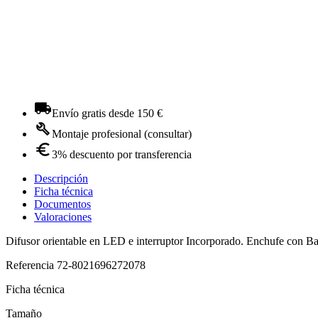
Envío gratis desde 150 €
Montaje profesional (consultar)
3% descuento por transferencia
Descripción
Ficha técnica
Documentos
Valoraciones
Difusor orientable en LED e interruptor Incorporado. Enchufe con Ba
Referencia
72-8021696272078
Ficha técnica
Tamaño