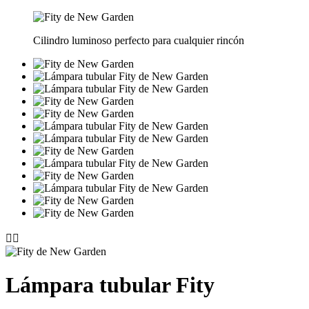
Cilindro luminoso perfecto para cualquier rincón


Lámpara tubular Fity