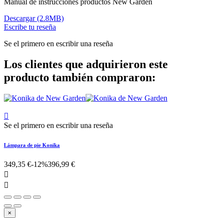
Manual de instrucciones productos New Garden
Descargar (2.8MB)
Escribe tu reseña
Se el primero en escribir una reseña
Los clientes que adquirieron este
producto también compraron:

Se el primero en escribir una reseña
Lámpara de pie Konika
349,35 €
-12%
396,99 €


×