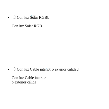
Con luz Solar RGB

Con luz Solar RGB
Con luz Cable interior o exterior cálida

Con luz Cable interior
o exterior cálida