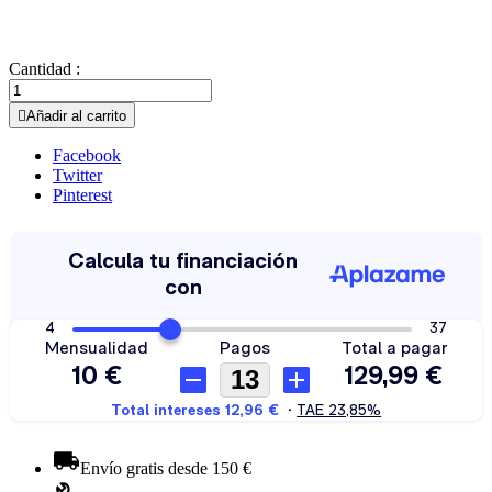
Cantidad :

Añadir al carrito
Facebook
Twitter
Pinterest
Envío gratis desde 150 €