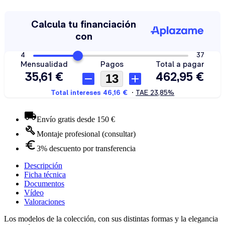
Envío gratis desde 150 €
Montaje profesional (consultar)
3% descuento por transferencia
Descripción
Ficha técnica
Documentos
Vídeo
Valoraciones
Los modelos de la colección, con sus distintas formas y la elegancia