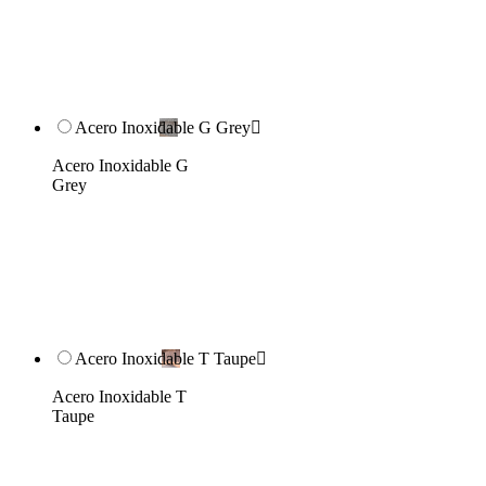
Acero Inoxidable G Grey

Acero Inoxidable G
Grey
Acero Inoxidable T Taupe

Acero Inoxidable T
Taupe