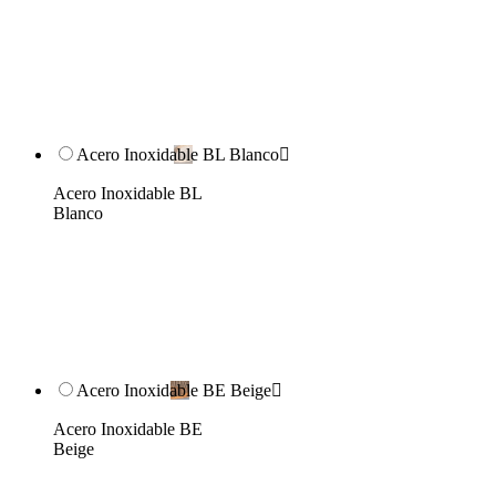
Acero Inoxidable BL Blanco

Acero Inoxidable BL
Blanco
Acero Inoxidable BE Beige

Acero Inoxidable BE
Beige