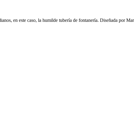
tidianos, en este caso, la humilde tubería de fontanería. Diseñada por Ma