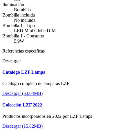
Iluminación
Bombilla
Bombilla incluida
No incluida
Bombilla 1 - Tipo
LED Mini Globe DIM
Bombilla 1 - Consumo
5.9W
Referencias específicas
Descargar
Catálogo LZF Lamps
Catálogo completo de lámparas LZF
Descargar (53.64MB)
Colección LZF 2022
Productos incorporados en 2022 por LZF Lamps
Descargar (15.82MB)