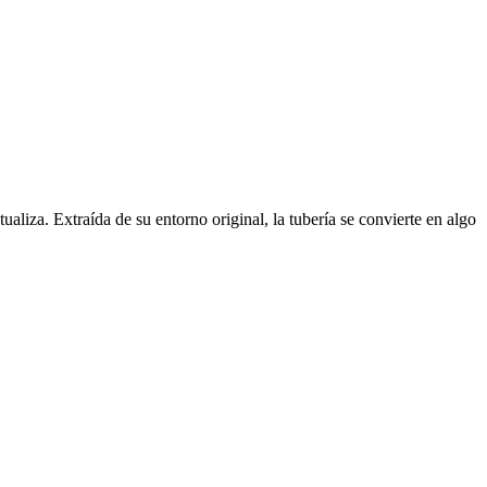
aliza. Extraída de su entorno original, la tubería se convierte en algo