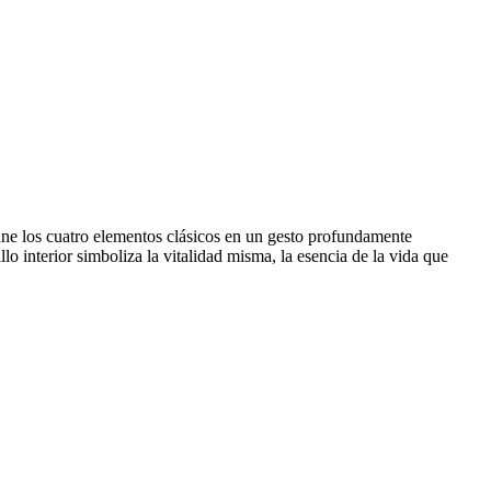
eúne los cuatro elementos clásicos en un gesto profundamente
o interior simboliza la vitalidad misma, la esencia de la vida que