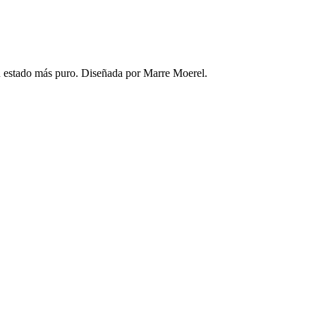
 su estado más puro. Diseñada por Marre Moerel.