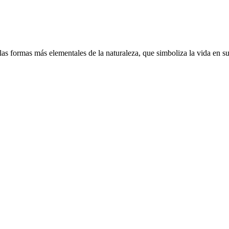
e las formas más elementales de la naturaleza, que simboliza la vida en