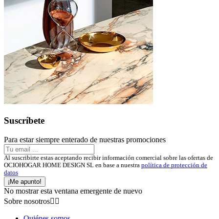
Suscríbete
Para estar siempre enterado de nuestras promociones
Al suscribirte estas aceptando recibir información comercial sobre las ofertas de
OCIOHOGAR HOME DESIGN SL en base a nuestra
política de protección de
datos
¡Me apunto!
No mostrar esta ventana emergente de nuevo
Sobre nosotros


Quiénes somos