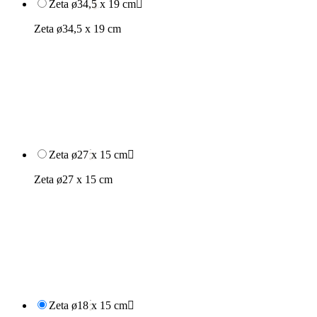
Zeta ø34,5 x 19 cm

Zeta ø34,5 x 19 cm
Zeta ø27 x 15 cm

Zeta ø27 x 15 cm
Zeta ø18 x 15 cm
