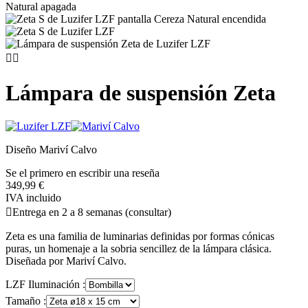


Lámpara de suspensión Zeta
Diseño Mariví Calvo
Se el primero en escribir una reseña
349,99 €
IVA incluido

Entrega en 2 a 8 semanas (consultar)
Zeta es una familia de luminarias definidas por formas cónicas
puras, un homenaje a la sobria sencillez de la lámpara clásica.
Diseñada por Mariví Calvo.
LZF Iluminación :
Tamaño :