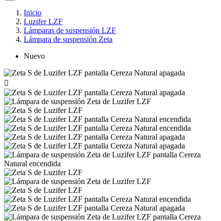
Inicio
Luzifer LZF
Lámparas de suspensión LZF
Lámpara de suspensión Zeta
Nuevo
