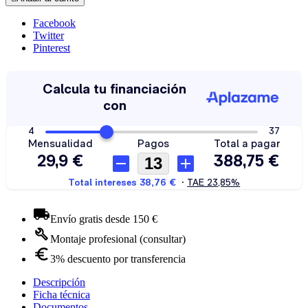
Facebook
Twitter
Pinterest
Envío gratis desde 150 €
Montaje profesional (consultar)
3% descuento por transferencia
Descripción
Ficha técnica
Documentos