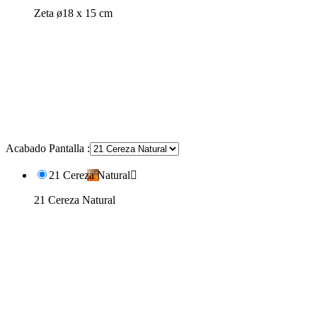
Zeta ø18 x 15 cm
Acabado Pantalla :
21 Cereza Natural

21 Cereza Natural