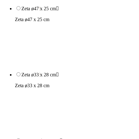
Zeta ø47 x 25 cm

Zeta ø47 x 25 cm
Zeta ø33 x 28 cm

Zeta ø33 x 28 cm