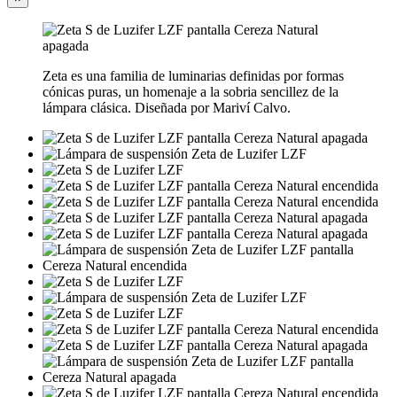
Zeta es una familia de luminarias definidas por formas
cónicas puras, un homenaje a la sobria sencillez de la
lámpara clásica. Diseñada por Mariví Calvo.