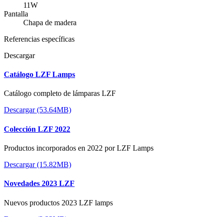
11W
Pantalla
Chapa de madera
Referencias específicas
Descargar
Catálogo LZF Lamps
Catálogo completo de lámparas LZF
Descargar (53.64MB)
Colección LZF 2022
Productos incorporados en 2022 por LZF Lamps
Descargar (15.82MB)
Novedades 2023 LZF
Nuevos productos 2023 LZF lamps