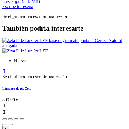
Descargar (3.33MB)
Escribe tu reseña
Se el primero en escribir una reseña
También podría interesarte
Nuevo

Se el primero en escribir una reseña
Lámpara de pie Zeta
809,99 €


×