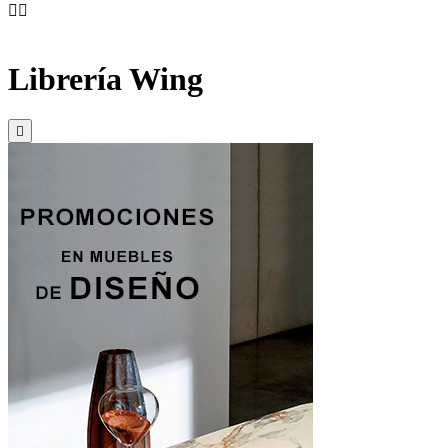


Librería Wing
