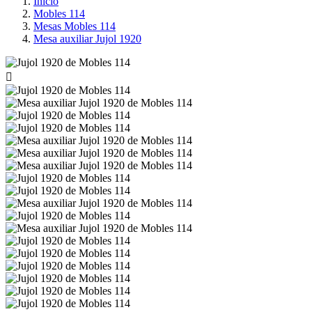
Inicio
Mobles 114
Mesas Mobles 114
Mesa auxiliar Jujol 1920
