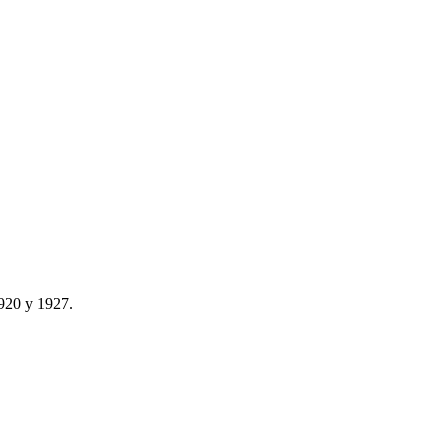
1920 y 1927.