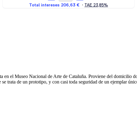
ta en el Museo Nacional de Arte de Cataluña. Proviene del domicilio d
 se trata de un prototipo, y con casi toda seguridad de un ejemplar únic