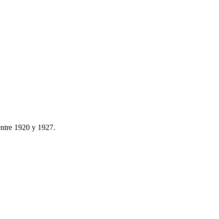
entre 1920 y 1927.