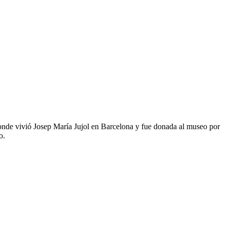
onde vivió Josep María Jujol en Barcelona y fue donada al museo por
o.