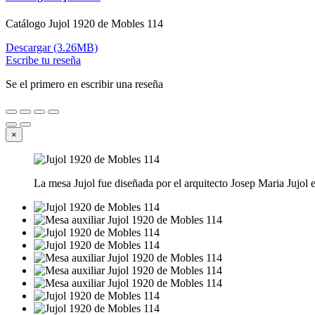
Catálogo Jujol 1920 de Mobles 114
Descargar (3.26MB)
Escribe tu reseña
Se el primero en escribir una reseña
×
La mesa Jujol fue diseñada por el arquitecto Josep Maria Jujol 