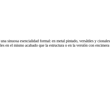
 una sinuosa esencialidad formal: en metal pintado, versátiles y cional
bles en el mismo acabado que la estructura o en la versión con encimera