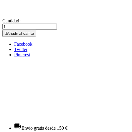
Cantidad :

Añadir al carrito
Facebook
Twitter
Pinterest
Envío gratis desde 150 €