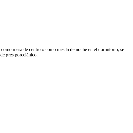
es como mesa de centro o como mesita de noche en el dormitorio, se
 de gres porcelánico.