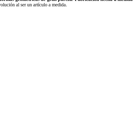
olución al ser un artículo a medida.