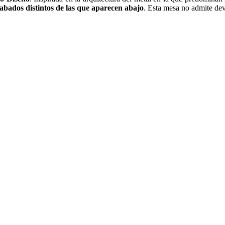
bados distintos de las que aparecen abajo
. Esta mesa no admite dev