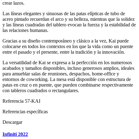
crear lazos.
Las líneas elegantes y sinuosas de las patas elípticas de tubo de
acero pintado recuerdan el arco y su belleza, mientras que la solidez
y las líneas cuadradas del tablero evocan la fuerza y la estabilidad de
las relaciones humanas.
Gracias a su diseño contemporáneo y clásico a la vez, Kai puede
colocarse en todos los contextos en los que la vida como un puente
entre el pasado y el presente, entre la tradición y la innovación.
La versatilidad de Kai se expresa a la perfección en los numerosos
acabados y tamaños disponibles, incluso generosos amplios, ideales
para amueblar salas de reuniones, despachos, home-office y
entornos de coworking. La mesa está disponible con estructura de
patas en cruz o en puente, que pueden combinarse respectivamente
con tableros cuadrados o rectangulares.
Referencia
57-KAI
Referencias específicas
Descargar
Infiniti 2022