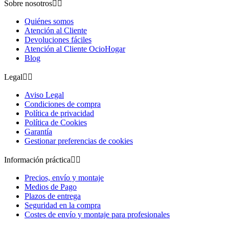
Sobre nosotros


Quiénes somos
Atención al Cliente
Devoluciones fáciles
Atención al Cliente OcioHogar
Blog
Legal


Aviso Legal
Condiciones de compra
Política de privacidad
Política de Cookies
Garantía
Gestionar preferencias de cookies
Información práctica


Precios, envío y montaje
Medios de Pago
Plazos de entrega
Seguridad en la compra
Costes de envío y montaje para profesionales