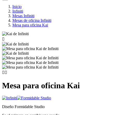
Inicio
Infiniti
Mesas Infiniti
Mesas de oficina Infiniti
Mesa para oficina Kai



Mesa para oficina Kai
Diseño Formidable Studio