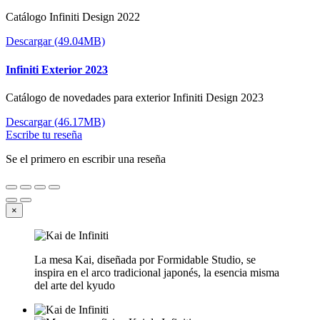
Catálogo Infiniti Design 2022
Descargar (49.04MB)
Infiniti Exterior 2023
Catálogo de novedades para exterior Infiniti Design 2023
Descargar (46.17MB)
Escribe tu reseña
Se el primero en escribir una reseña
×
La mesa Kai, diseñada por Formidable Studio, se
inspira en el arco tradicional japonés, la esencia misma
del arte del kyudo