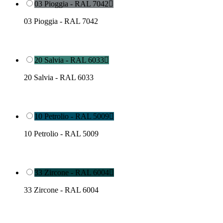
03 Pioggia - RAL 7042

03 Pioggia - RAL 7042
20 Salvia - RAL 6033

20 Salvia - RAL 6033
10 Petrolio - RAL 5009

10 Petrolio - RAL 5009
33 Zircone - RAL 6004

33 Zircone - RAL 6004