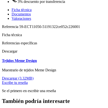
3% descuento por transferencia
Ficha técnica
Documentos
Valoraciones
Referencia
59-ECT11050-51191322ce052c226001
Ficha técnica
Referencias específicas
Descargar
Tejidos Meme Design
Muestrario de tejidos Meme Design
Descargar (3.32MB)
Escribe tu reseña
Se el primero en escribir una reseña
También podría interesarte