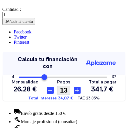
Cantidad :

Añadir al carrito
Facebook
Twitter
Pinterest
Envío gratis desde 150 €
Montaje profesional (consultar)