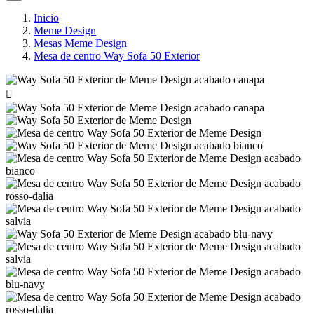
Inicio
Meme Design
Mesas Meme Design
Mesa de centro Way Sofa 50 Exterior
