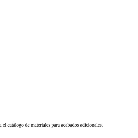
a el catálogo de materiales para acabados adicionales.