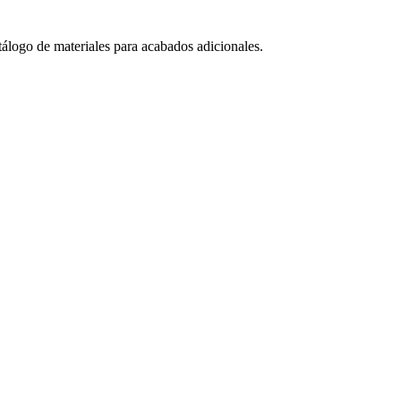
tálogo de materiales para acabados adicionales.