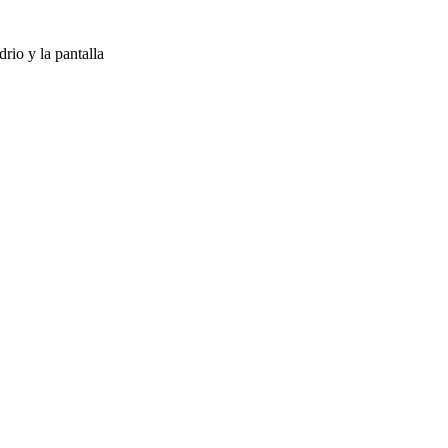
drio y la pantalla