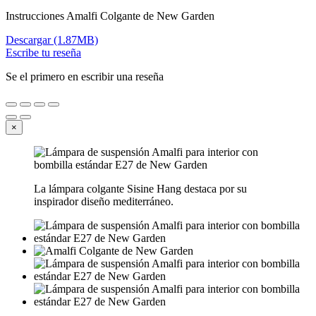
Instrucciones Amalfi Colgante de New Garden
Descargar (1.87MB)
Escribe tu reseña
Se el primero en escribir una reseña
×
La lámpara colgante Sisine Hang destaca por su
inspirador diseño mediterráneo.