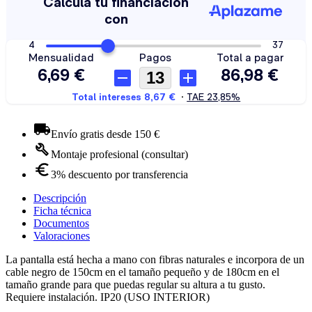
Envío gratis desde 150 €
Montaje profesional (consultar)
3% descuento por transferencia
Descripción
Ficha técnica
Documentos
Valoraciones
La pantalla está hecha a mano con fibras naturales e incorpora de un
cable negro de 150cm en el tamaño pequeño y de 180cm en el
tamaño grande para que puedas regular su altura a tu gusto.
Requiere instalación. IP20 (USO INTERIOR)