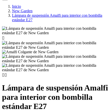
Inicio
New Garden
Lámpara de suspensión Amalfi para interior con bombilla
estándar E27



Lámpara de suspensión Amalfi
para interior con bombilla
estándar E27