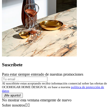
Suscríbete
Para estar siempre enterado de nuestras promociones
Al suscribirte estas aceptando recibir información comercial sobre las ofertas de
OCIOHOGAR HOME DESIGN SL en base a nuestra
política de protección de
datos
¡Me apunto!
No mostrar esta ventana emergente de nuevo
Sobre nosotros

