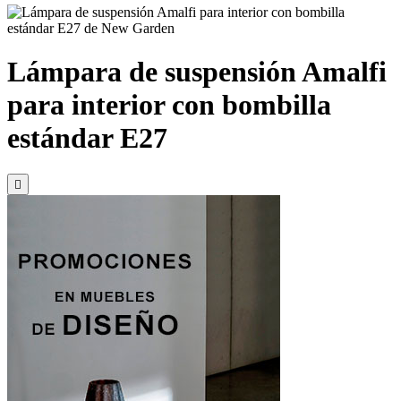
Lámpara de suspensión Amalfi
para interior con bombilla
estándar E27
