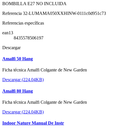
BOMBILLA E27 NO INCLUIDA
Referencia
32-LUMAMA050XXHINW-0111c0d951c73
Referencias específicas
ean13
8435578506197
Descargar
Amalfi 50 Hang
Ficha técnica Amalfi Colgante de New Garden
Descargar (224.04KB)
Amalfi 80 Hang
Ficha técnica Amalfi Colgante de New Garden
Descargar (224.04KB)
Indoor Nature Manual De Instr