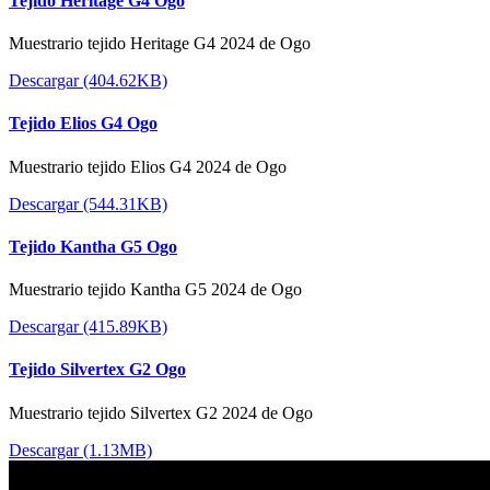
Tejido Heritage G4 Ogo
Muestrario tejido Heritage G4 2024 de Ogo
Descargar (404.62KB)
Tejido Elios G4 Ogo
Muestrario tejido Elios G4 2024 de Ogo
Descargar (544.31KB)
Tejido Kantha G5 Ogo
Muestrario tejido Kantha G5 2024 de Ogo
Descargar (415.89KB)
Tejido Silvertex G2 Ogo
Muestrario tejido Silvertex G2 2024 de Ogo
Descargar (1.13MB)