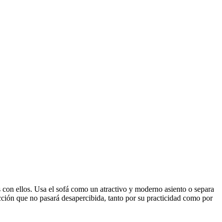
 con ellos. Usa el sofá como un atractivo y moderno asiento o separa
cción que no pasará desapercibida, tanto por su practicidad como por