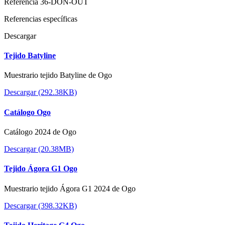
Referencia
36-DON-OUT
Referencias específicas
Descargar
Tejido Batyline
Muestrario tejido Batyline de Ogo
Descargar (292.38KB)
Catálogo Ogo
Catálogo 2024 de Ogo
Descargar (20.38MB)
Tejido Ágora G1 Ogo
Muestrario tejido Ágora G1 2024 de Ogo
Descargar (398.32KB)