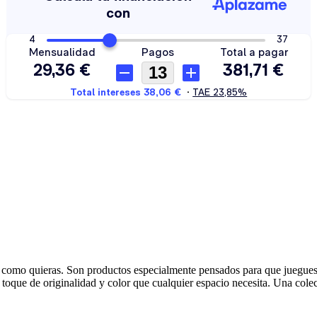
es como quieras. Son productos especialmente pensados para que juegues
toque de originalidad y color que cualquier espacio necesita. Una cole