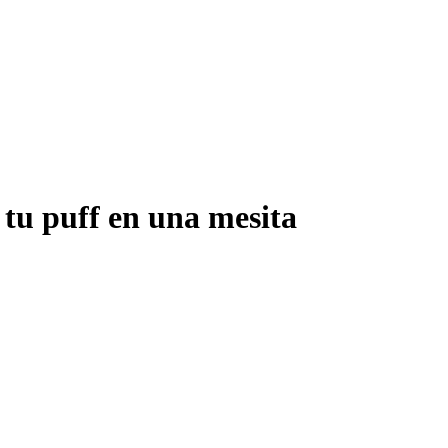
 tu puff en una mesita