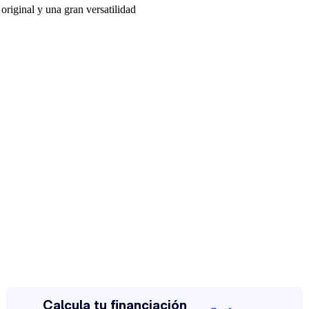
original y una gran versatilidad